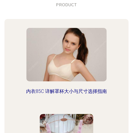
PRODUCT
内衣85C 详解罩杯大小与尺寸选择指南