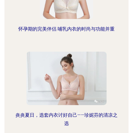
怀孕期的完美伴侣 哺乳内衣的时尚与功能并重
炎炎夏日，选套内衣讨好自己——珍妮芬的清凉之
选