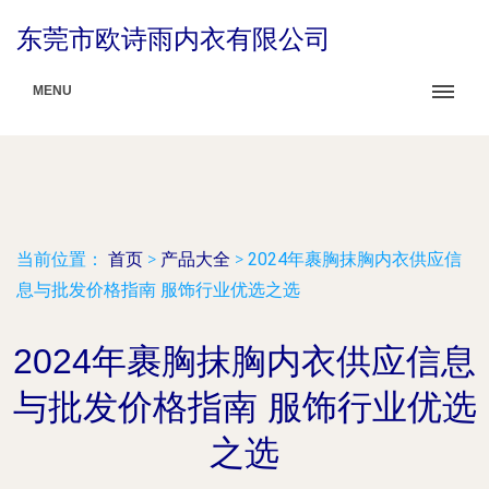
东莞市欧诗雨内衣有限公司
MENU
当前位置：
首页
>
产品大全
>
2024年裹胸抹胸内衣供应信
息与批发价格指南 服饰行业优选之选
2024年裹胸抹胸内衣供应信息
与批发价格指南 服饰行业优选
之选