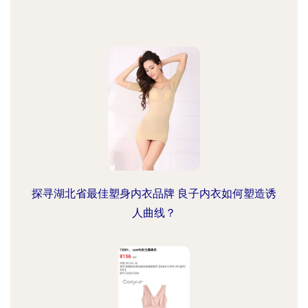
探寻湖北省最佳塑身内衣品牌 良子内衣如何塑造诱
人曲线？