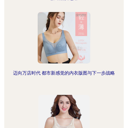
迈向万店时代 都市新感觉的内衣版图与下一步战略