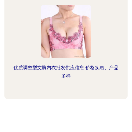
优质调整型文胸内衣批发供应信息 价格实惠、产品
多样